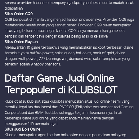
karena provider habanero mempunyai jackpot yang besar serta mudah untuk
didapatkan.
Situs Online CQ9
CQ9 berpusat di manila yang menjadi kantor provider nya. Provider CQ9 juga
memberikan keuntungan yang sangat besar. Provider CQ9 bukan merupakan
situs yang bukan sembarangan karena CQ9 hanya menawarkan game slot
terbaik dan terpercaya dengan kualitas paling atas di kelasnya.
Situs Online Playson
Menawarkan 10 game terbaiknya yang menambahkan jackpot terbesar. Game
tersebut yaitu buffalo power, solar queen, hot coins, book of gold, divine
dragon, wolf power, 777 burnings win, diamond wins, solar temple dan yang
terakhir adalah 9 happy pharaohs.
Daftar Game Judi Online
Terpopuler di KLUBSLOT
Klubslot atau klub slot atau klubslots merupakan situs judi online resmi yang
memiliki legalitas dan lisensi dari PAGCOR (Philippine Amusement and Gaming
Corporation) dan BMM Testlabs sehingga terjamin keamanannya. Inilah
beberapa game judi online yang dapat anda mainkan hanya dengan
menggunakan 1 ID bermain saja :
Situs Judi Bola Online
Klubslot merupakan agen taruhan bola online dengan permainan bola yang