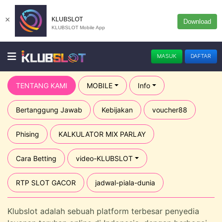
×
KLUBSLOT
Download
KLUBSLOT Mobile App
MASUK
DAFTAR
TENTANG KAMI
MOBILE
Info
Bertanggung Jawab
Kebijakan
voucher88
Phising
KALKULATOR MIX PARLAY
Cara Betting
video-KLUBSLOT
RTP SLOT GACOR
jadwal-piala-dunia
Klubslot adalah sebuah platform terbesar penyedia