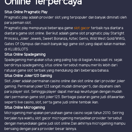
Online Terpercaya
Situs Online Pragmatic Play
Pragmatic play adalah provider slot yang terpopuler dan banyak diminati oleh
para pemain slot.
Pragmatic play mempunyai beberapa game
slot gacor
terbaik nya diantara
diantara game slot online. Berikut adalah game slot pragmatic play Starlight
Princess, Joker Jewels, Sweet Bonanza, Aztec Gems, Wild West Gold/WWG,
Gates Of Olympus dan masih banyak lagi game slot yang dapat kalian mainkan
di KLUBSLOTS
Situs Online Spadegaming
Spadegaming merupakan situs yang paling top di bagian Asia saat ini. sejak
berdirinya spadegaming, situs online tersebut mampu merilis lebih dari
ratusan game slot terbaik yang mendukung dari beberapa bahasa.
Situs Online Joker123 Gaming
Slot Joker adalah permainan casino online dan slot online dari provider joker
gaming. Permainan joker123 sangat mudah dimengerti, dan dipahami oleh
para player slot. Sehingga player dapat meraup keuntungan dengan mudah
dari permainan game slot joker123. Berbagai pasaran game judi ditawarkan
seperti live casino, slot, serta game judi online tembak ikan.
Situs Online Microgaming
Microgaming merupakan perusahaan game casino sejak tahun 2010. Seiring
berjalan nya waktu, slot gacor microgaming menjadikan provider tersebut
dengan menyediakan game judi slot online.Dan akhirnya microgaming mampu
bersaing dengan para provider besar lainnya.