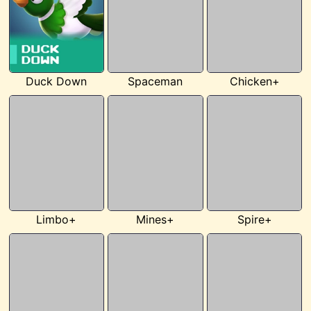
Duck Down
Spaceman
Chicken+
Limbo+
Mines+
Spire+