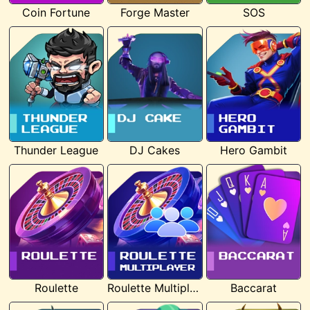
Coin Fortune
Forge Master
SOS
Thunder League
DJ Cakes
Hero Gambit
Roulette
Roulette Multiplayer
Baccarat