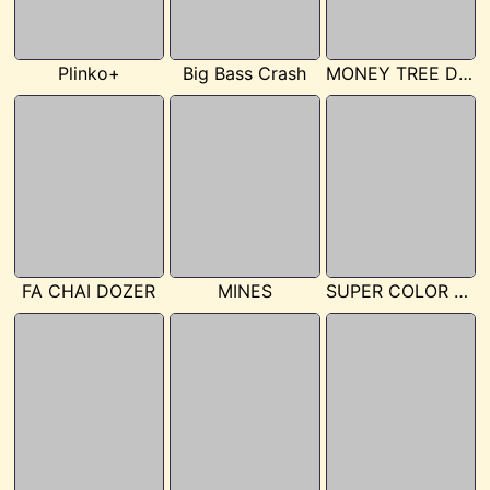
Plinko+
Big Bass Crash
MONEY TREE DOZER
FA CHAI DOZER
MINES
SUPER COLOR GAME