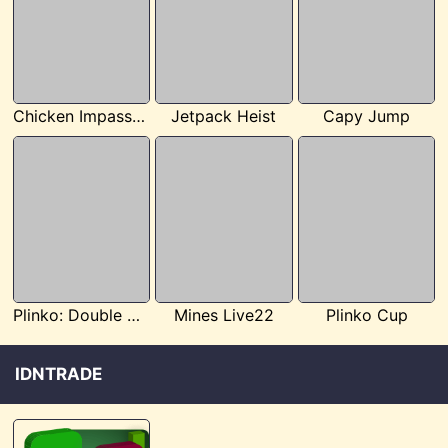
Chicken Impassable
Jetpack Heist
Capy Jump
Plinko: Double Wheel Live22
Mines Live22
Plinko Cup
IDNTRADE