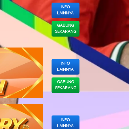
INFO
LAINNYA
GABUNG
SEKARANG
INFO
LAINNYA
GABUNG
SEKARANG
INFO
LAINNYA